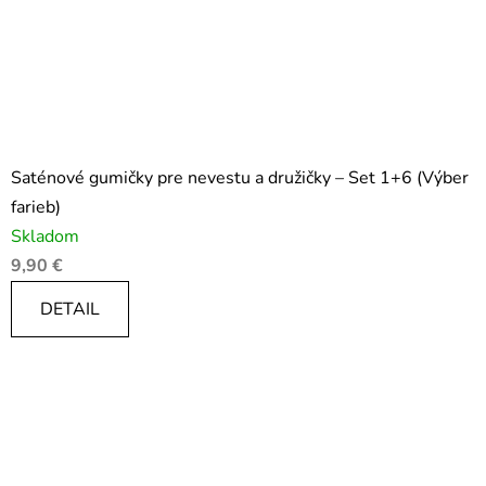
Saténové gumičky pre nevestu a družičky – Set 1+6 (Výber
farieb)
Skladom
9,90 €
DETAIL