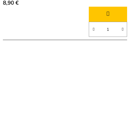
8,90 €