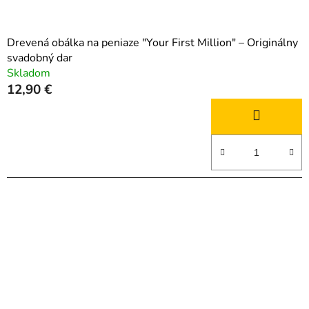
Drevená obálka na peniaze "Your First Million" – Originálny
svadobný dar
Skladom
12,90 €