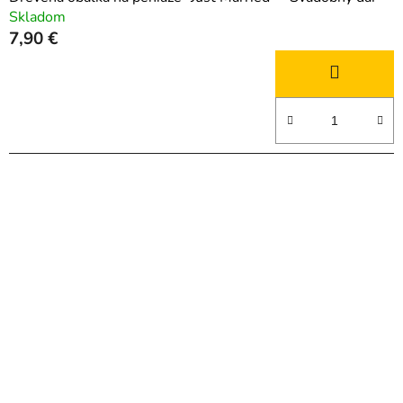
Skladom
7,90 €