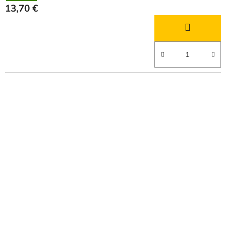
13,70 €